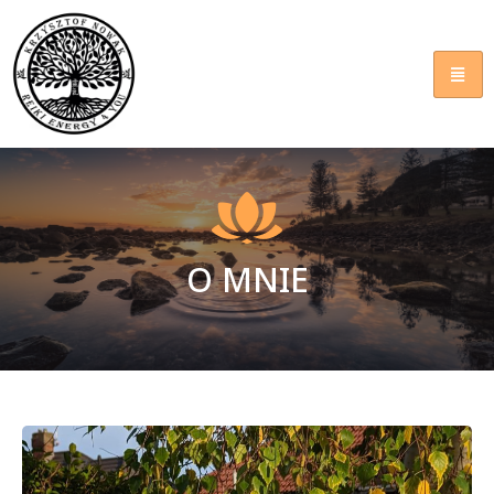
O MNIE