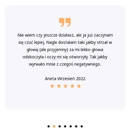
Nie wiem czy jeszcze działasz, ale ja już zaczynam
się czuć lepiej. Nagle dostałam taki jakby strzał w
głowę (ale przyjemny) za mi lekko głowa
odskoczyła i oczy mi się otworzyły. Tak jakby
wyrwało mnie z czegoś negatywnego.
Aneta Wrzesień 2022