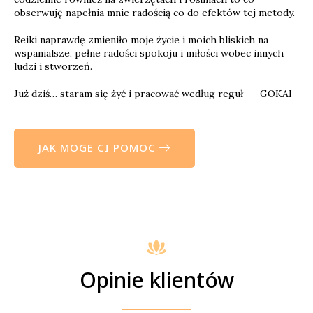
obserwuję napełnia mnie radością co do efektów tej metody.
Reiki naprawdę zmieniło moje życie i moich bliskich na
wspanialsze, pełne radości spokoju i miłości wobec innych
ludzi i stworzeń.
Już dziś… staram się żyć i pracować według reguł – GOKAI
JAK MOGE CI POMOC
Opinie klientów